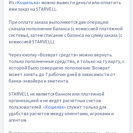
Из
«Кошелька»
можно вывести деньги или оплатить
ими заказ на STARVELL.
При оплате заказа выполняются две операции:
сначала пополнение баланса (с комиссией платёжной
системы), затем списание с баланса на сумму заказа (с
комиссией STARVELL).
Через кнопку «Возврат средств» можно вернуть
только пополненные средства, и только на ту карту, с
которой было совершено пополнение. Возврат
может занять до 7 рабочих дней в зависимости от
банка-эквайера и эмитента.
STARVELL не является банком или платёжной
организацией и не ведёт расчётных счетов
пользователей.
«Кошелёк»
служит только для
удобства расчётов между клиентами, игроками и
агентом.