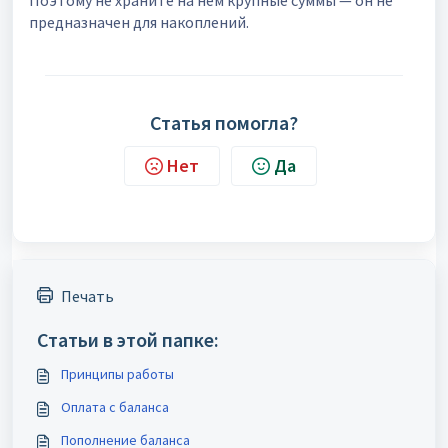
Поэтому не храните на нём крупные суммы — он не
предназначен для накоплений.
Статья помогла?
Нет
Да
Печать
Статьи в этой папке:
Принципы работы
Оплата с баланса
Пополнение баланса