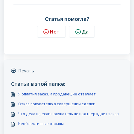
Статья помогла?
Нет
Да
Печать
Статьи в этой папке:
Я оплатил заказ, а продавец не отвечает
Отказ покупателю в совершении сделки
Что делать, если покупатель не подтверждает заказ
Необъективные отзывы