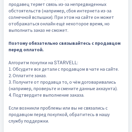
продавец теряет связь из-за непредвиденных
обстоятельств (например, сбоя интернета из-за
солнечной вспышки). При этом на сайте он может
отображаться онлайн ещё некоторое время, но
выполнить заказ не сможет.
Поэтому обязательно связывайтесь с продавцом
перед оплатой.
Алгоритм покупки на
STARVELL
:
1. Обсудите все детали с продавцом в чате на сайте.
2. Оплатите заказ.
3. Получите от продавца то, о чём договаривались
(например, проверьте и смените данные аккаунта).
4. Подтвердите выполнение заказа.
Если возникли проблемы или вы не связались с
продавцом перед покупкой, обратитесь в нашу
службу поддержки.